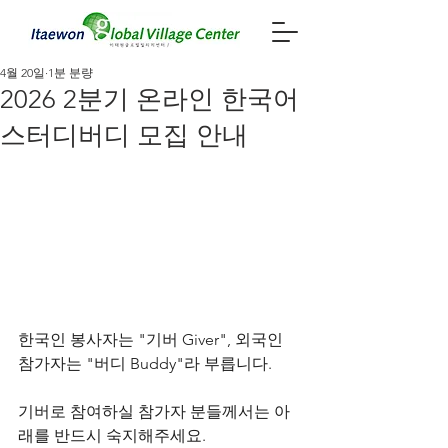
4월 20일
1분 분량
2026 2분기 온라인 한국어
스터디버디 모집 안내
한국인 봉사자는 "기버 Giver", 외국인 
참가자는 "버디 Buddy"라 부릅니다.
기버로 참여하실 참가자 분들께서는 아
래를 반드시 숙지해주세요.