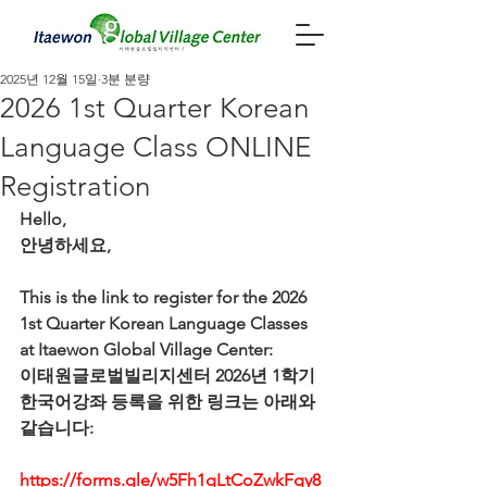
2025년 12월 15일
3분 분량
2026 1st Quarter Korean
Language Class ONLINE
Registration
Hello,
안녕하세요,
This is the link to register for the 2026 
1st Quarter Korean Language Classes 
at Itaewon Global Village Center:
이태원글로벌빌리지센터 2026년 1학기 
한국어강좌 등록을 위한 링크는 아래와 
같습니다:
https://forms.gle/w5Fh1gLtCoZwkFgy8