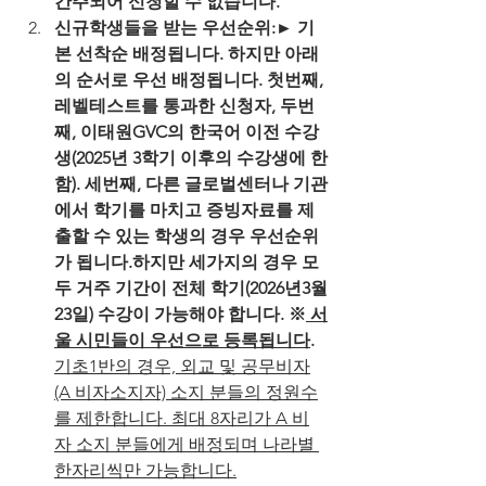
간주되어 신청할 수 없습니다.
신규학생들을 받는 우선순위:► 기
본 선착순 배정됩니다. 하지만 아래
의 순서로 우선 배정됩니다. 첫번째, 
레벨테스트를 통과한 신청자, 두번
째, 이태원GVC의 한국어 이전 수강
생(2025년 3학기 이후의 수강생에 한
함). 세번째, 다른 글로벌센터나 기관
에서 학기를 마치고 증빙자료를 제
출할 수 있는 학생의 경우 우선순위
가 됩니다.하지만 세가지의 경우 모
두 거주 기간이 전체 학기(2026년3월
23일) 수강이 가능해야 합니다. ※
 서
울 시민들이 우선으로 등록됩니다
. 
기초1반의 경우, 외교 및 공무비자
(A 비자소지자) 소지 분들의 정원수
를 제한합니다. 최대 8자리가 A 비
자 소지 분들에게 배정되며 나라별 
한자리씩만 가능합니다.