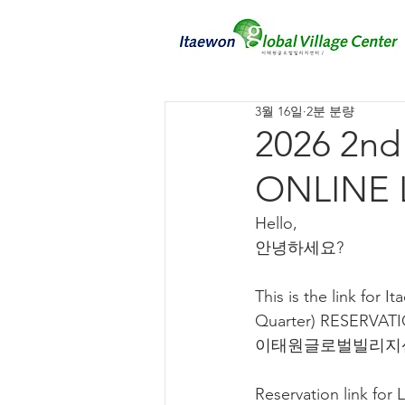
3월 16일
2분 분량
2026 2nd
ONLINE L
Hello,
안녕하세요?
This is the link fo
Quarter) RESERVAT
이태원글로벌빌리지센
Reservation link for