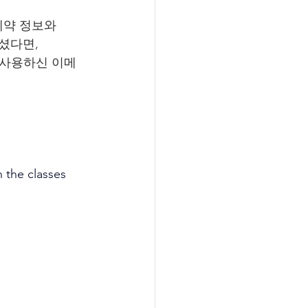
 예약 정보와 
셨다면, 
나, 사용하신 이메
 the classes