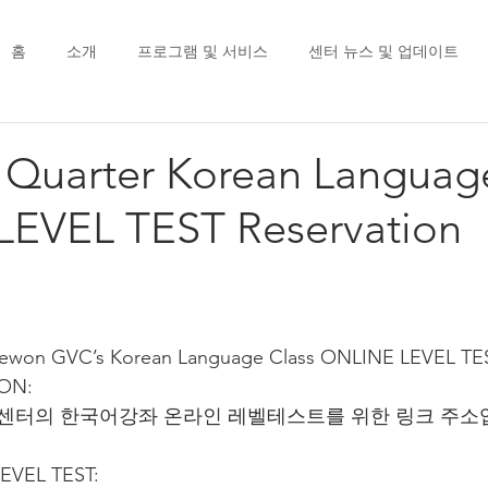
홈
소개
프로그램 및 서비스
센터 뉴스 및 업데이트
 Quarter Korean Languag
EVEL TEST Reservation
r Itaewon GVC’s Korean Language Class ONLINE LEVEL TE
ION:
터의 한국어강좌 온라인 레벨테스트를 위한 링크 주소
 LEVEL TEST: 