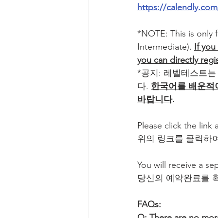
https://calendly.co
*NOTE: This is only 
Intermediate). 
If you
you can directly regi
*공지: 레벨테스트는
다. 
한국어를 배운적이
바랍니다
.
Please click the link
위의 링크를 클릭하
You will receive a se
당신의 예약완료를 
FAQs:
Q: There are no more