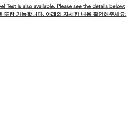
el Test is also available. Please see the details below:
 또한 가능합니다. 아래의 자세한 내용 확인해주세요: