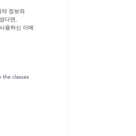
 예약 정보와 
셨다면, 
나, 사용하신 이메
 the classes