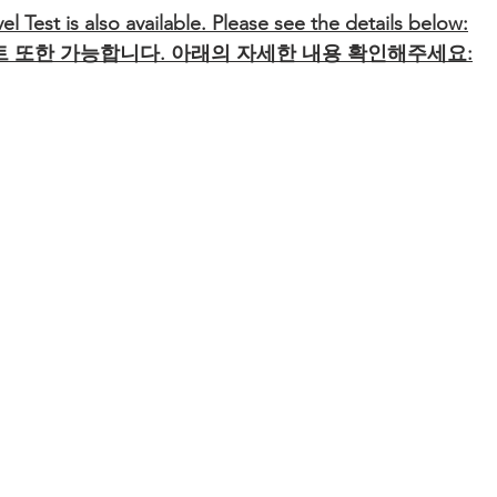
el Test is also available. Please see the details below:
 또한 가능합니다. 아래의 자세한 내용 확인해주세요: