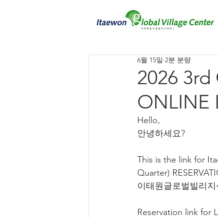
6월 15일
2분 분량
2026 3rd
ONLINE L
Hello,
안녕하세요?
This is the link fo
Quarter) RESERVAT
이태원글로벌빌리지센
Reservation link for