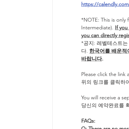
https://calendly.co
*NOTE: This is only 
Intermediate). 
If you
you can directly regi
*공지: 레벨테스트는
다. 
한국어를 배운적이
바랍니다
.
Please click the link
위의 링크를 클릭하
You will receive a se
당신의 예약완료를 
FAQs:
Q: There are no more