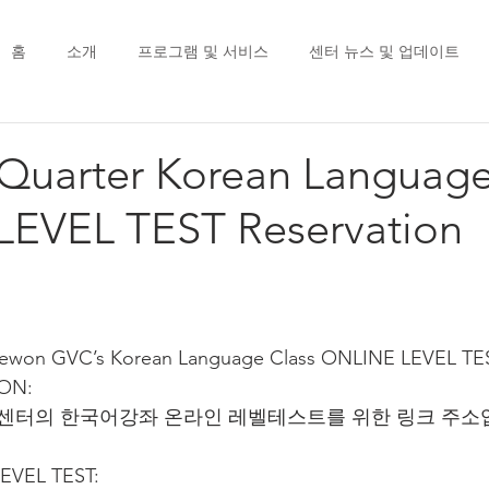
홈
소개
프로그램 및 서비스
센터 뉴스 및 업데이트
 Quarter Korean Languag
EVEL TEST Reservation
r Itaewon GVC’s Korean Language Class ONLINE LEVEL TES
ION:
터의 한국어강좌 온라인 레벨테스트를 위한 링크 주소
 LEVEL TEST: 