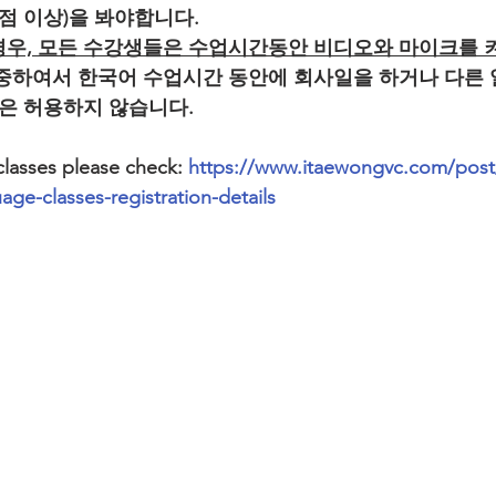
0점 이상)을 봐야합니다.
경우, 모든 수강생들은 수업시간동안 비디오와 마이크를 
존중하여서 한국어 수업시간 동안에 회사일을 하거나 다른 
동은 허용하지 않습니다.
classes please check: 
https://www.itaewongvc.com/post
age-classes-registration-details