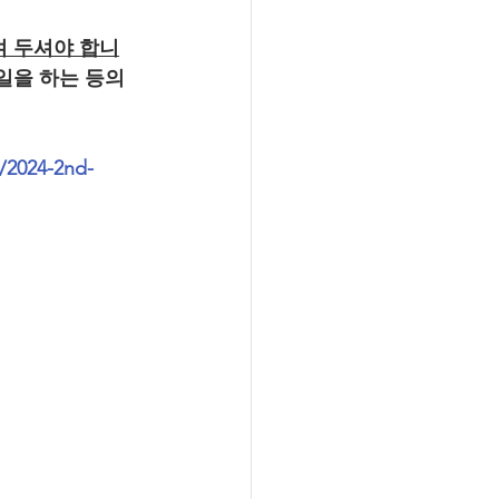
켜 두셔야 합니
일을 하는 등의
/2024-2nd-