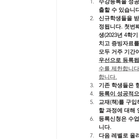
수강등록을 성공
출할 수 있습니다
신규학생들을 받
정됩니다. 첫번째
생(2023년 4
치고 증빙자료를
모두 거주 기간이
우선으로 등록
수를 제한합니다.
합니다.
기존 학생들은 
등록이 성공적으
교재(책)를 구입
할 과정에 대해
등록신청은 수업당
니다.
다음 레벨로 올