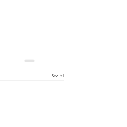
See All