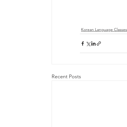
Korean Language Classes
Recent Posts