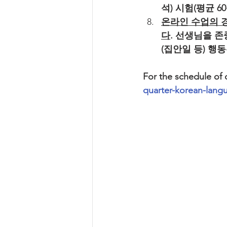
석) 시험(평균 6
온라인 수업의 
다
. 선생님을 
(집안일 등) 행
For the schedule of 
quarter-korean-langu