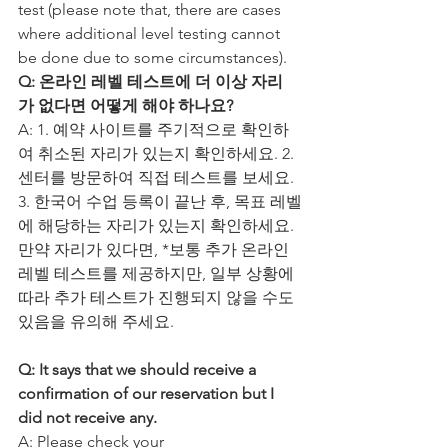
test (please note that, there are cases 
where additional level testing cannot 
be done due to some circumstances).
Q: 온라인 레벨 테스트에 더 이상 자리
가 없다면 어떻게 해야 하나요?
A: 1. 예약 사이트를 주기적으로 확인하
여 취소된 자리가 있는지 확인하세요. 2. 
센터를 방문하여 직접 테스트를 보세요. 
3. 한국어 수업 등록이 끝난 후, 목표 레벨
에 해당하는 자리가 있는지 확인하세요. 
만약 자리가 있다면, *보통 추가 온라인 
레벨 테스트를 제공하지만, 일부 상황에 
따라 추가 테스트가 진행되지 않을 수도 
있음을 유의해 주세요.
Q: It says that we should receive a 
confirmation of our reservation but I 
did not receive any.
A: Please check your 