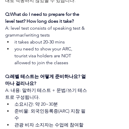
대로 작동하지 않았을 수 있습니다.
Q:What do I need to prepare for the 
level test? How long does it take? 
A: level test consists of speaking test & 
grammar/writing tests
it takes about 20-30 mins
you need to show your ARC, 
tourist visa holders are NOT 
allowed to join the classes
Q:레벨 테스트는 어떻게 준비하나요? 얼
마나 걸리나요?
A: 내용: 말하기 테스트 + 문법/쓰기 테스
트로 구성됩니다.
소요시간: 약 20~30분
준비물: 외국인등록증(ARC) 지참 필
수
관광 비자 소지자는 수업에 참여할 