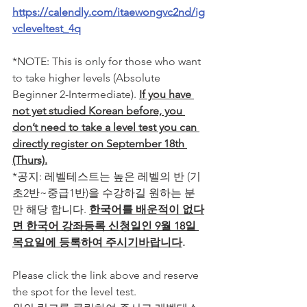
https://calendly.com/itaewongvc2nd/ig
vcleveltest_4q
*NOTE: This is only for those who want 
to take higher levels (Absolute 
Beginner 2-Intermediate). 
If you have 
not yet studied Korean before, you 
don’t need to take a level test you can 
directly register on September 18th 
(Thurs).
*공지: 레벨테스트는 높은 레벨의 반 (기
초2반~중급1반)을 수강하길 원하는 분
만 해당 합니다. 
한국어를 배운적이 없다
면 한국어 강좌등록 신청일인 9월 18일 
목요일에 등록하여 주시기바랍니다
.
Please click the link above and reserve 
the spot for the level test.