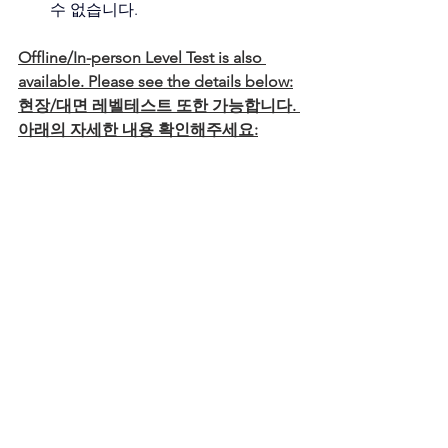
수 없습니다.
Offline/In-person Level Test is also 
available. Please see the details below:
현장/대면 레벨테스트 또한 가능합니다. 
아래의 자세한 내용 확인해주세요: