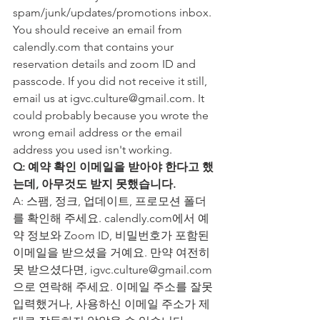
spam/junk/updates/promotions inbox. 
You should receive an email from 
calendly.com
 that contains your 
reservation details and zoom ID and 
passcode. If you did not receive it still, 
email us at 
igvc.culture@gmail.com
. It 
could probably because you wrote the 
wrong email address or the email 
address you used isn't working.
Q: 예약 확인 이메일을 받아야 한다고 했
는데, 아무것도 받지 못했습니다.
A: 스팸, 정크, 업데이트, 프로모션 폴더
를 확인해 주세요. calendly.com에서 예
약 정보와 Zoom ID, 비밀번호가 포함된 
이메일을 받으셨을 거예요. 만약 여전히 
못 받으셨다면, igvc.culture@gmail.com
으로 연락해 주세요. 이메일 주소를 잘못 
입력했거나, 사용하신 이메일 주소가 제