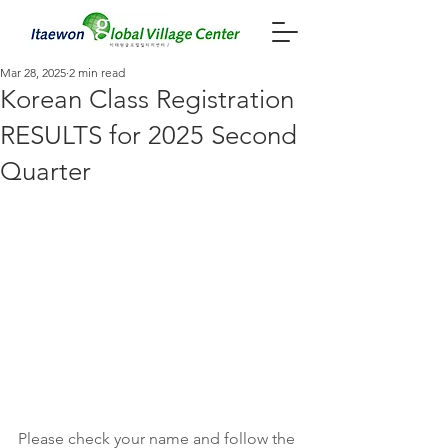
Mar 28, 2025
2 min read
Korean Class Registration
RESULTS for 2025 Second
Quarter
Please check your name and follow the 