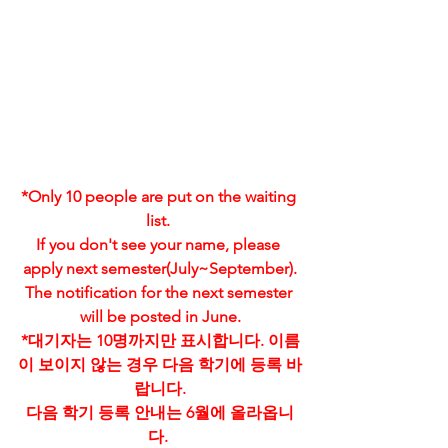
*Only 10 people are put on the waiting 
list. 
If you don't see your name, please 
apply next semester(July~September).
The notification for the next semester 
will be posted in June.
*대기자는 10명까지만 표시합니다. 이름
이 보이지 않는 경우 다음 학기에 등록 바
랍니다.
다음 학기 등록 안내는 6월에 올라옵니
다. 