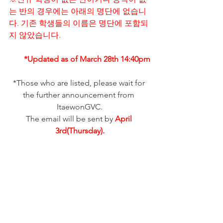
는 반의 경우에는 아래의 명단에 없습니
다. 기존 학생들의 이름은 명단에 포함되
지 않았습니다.
*Updated as of March 28th 14:40pm
*Those who are listed, please wait for 
the further announcement from 
ItaewonGVC.
The email will be sent by 
April 
3rd(Thursday).