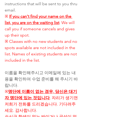
instructions that will be sent to you thru 
email. 
※ 
If you can't find your name on the 
list, you are on the waiting list
. We will 
call you if someone cancels and gives 
up their spot. 
※ Classes with no new students and no 
spots available are not included in the 
list. Names of existing students are not 
included in the list. 
이름을 확인해주시고 이메일에 있는 내
용을 확인하여 수업 준비를 해 주시기 바
랍니다. 
※
명단에 이름이 없는 경우, 당신은 대기
자 명단에 있는 것입니다
. 자리가 생기면 
저희가 전화를 드리겠습니다. 기다려주
세요. 감사합니다.
※신규 학생이 없는 반이거나 공석이 없