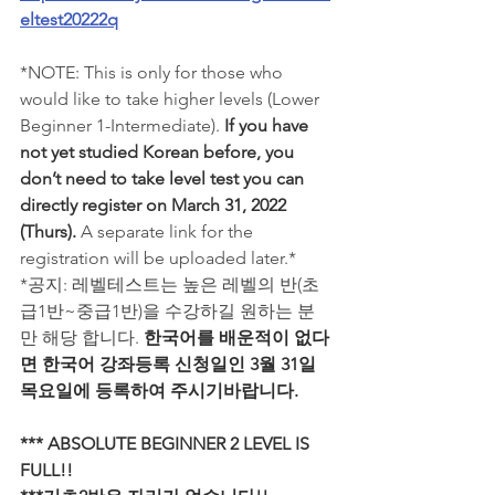
eltest20222q
*NOTE: This is only for those who 
would like to take higher levels (Lower 
Beginner 1-Intermediate). 
If you have 
not yet studied Korean before, you 
don’t need to take level test you can 
directly register on March 31, 2022 
(Thurs). 
A separate link for the 
registration will be uploaded later.*
*공지: 레벨테스트는 높은 레벨의 반(초
급1반~중급1반)을 수강하길 원하는 분
만 해당 합니다. 
한국어를 배운적이 없다
면 한국어 강좌등록 신청일인 3월 31일 
목요일에 등록하여 주시기바랍니다.
*** ABSOLUTE BEGINNER 2 LEVEL IS 
FULL!! 