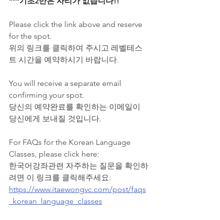
***기초2반은 자리가 없습니다!!
Please click the link above and reserve 
for the spot.
위의 링크를 클릭하여 주시고 레벨테스
트 시간을 예약하시기 바랍니다.
You will receive a separate email 
confirming your spot.
당신의 예약완료를 확인하는 이메일이 
당신에게 보내질 것입니다.
For FAQs for the Korean Language 
Classes, please click here:
한국어강좌관련 자주하는 질문을 확인하
려면 이 링크를 클릭해주세요:
https://www.itaewongvc.com/post/faqs
_korean_language_classes