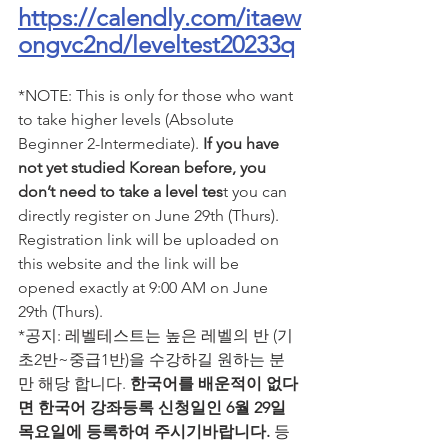
https://calendly.com/itaew
ongvc2nd/leveltest20233q
*NOTE: This is only for those who want 
to take higher levels (Absolute 
Beginner 2-Intermediate). 
If you have 
not yet studied Korean before, you 
don’t need to take a level tes
t you can 
directly register on June 29th (Thurs). 
Registration link will be uploaded on 
this website and the link will be 
opened exactly at 9:00 AM on June 
29th (Thurs). 
*공지: 레벨테스트는 높은 레벨의 반 (기
초2반~중급1반)을 수강하길 원하는 분
만 해당 합니다. 
한국어를 배운적이 없다
면 한국어 강좌등록 신청일인 6월 29일 
목요일에 등록하여 주시기바랍니다. 
등