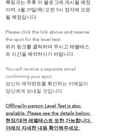
록링크는 추후 이 블로그에 게시될 예정
이며, 6월 29일(목) 오전 9시 정각에 오픈
될 예정입니다. 
Please click the link above and reserve 
the spot for the level test. 
위의 링크를 클릭하여 주시고 레벨테스
트 시간을 예약하시기 바랍니다.
You will receive a separate email 
confirming your spot.
당신의 예약완료를 확인하는 이메일이 
당신에게 보내질 것입니다.
Offline/In-person Level Test is also 
available. Please see the details below: 
현장/대면 레벨테스트 또한 가능합니다. 
아래의 자세한 내용 확인해주세요: 